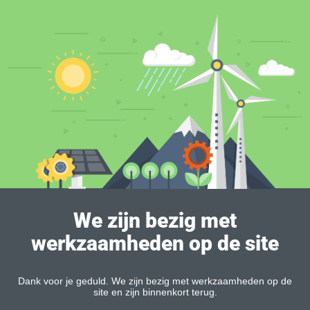
We zijn bezig met
werkzaamheden op de site
Dank voor je geduld. We zijn bezig met werkzaamheden op de
site en zijn binnenkort terug.